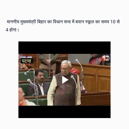
माननीय मुख्यमंत्री बिहार का विधान सभा में बयान स्कूल का समय 10 से
4 होगा।