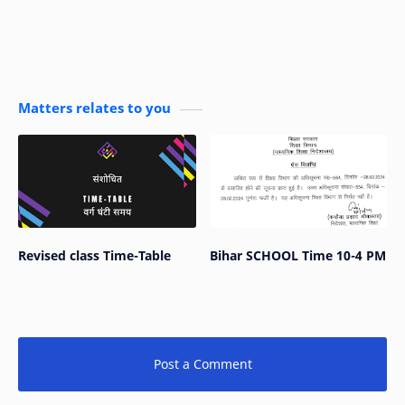
Matters relates to you
Revised class Time-Table
Bihar SCHOOL Time 10-4 PM
Post a Comment