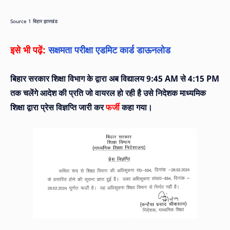
Source 1 बिहार झारखंड
इसे भी पढ़ें:
सक्षमता परीक्षा एडमिट कार्ड डाऊनलोड
बिहार सरकार शिक्षा विभाग के द्वारा अब विद्यालय 9:45 AM से 4:15 PM
तक चलेंगे आदेश की प्रति जो वायरल हो रही है उसे निदेशक माध्यमिक
शिक्षा द्वारा प्रेस विज्ञप्ति जारी कर
फर्जी
कहा गया।