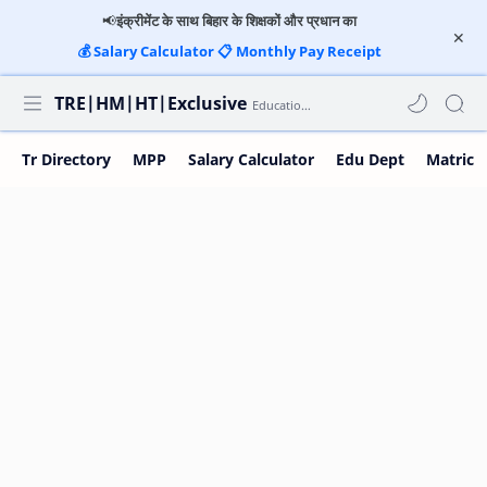
📢
इंक्रीमेंट के साथ बिहार के शिक्षकों और प्रधान का
💰
Salary Calculator
📋
Monthly Pay Receipt
TRE|HM|HT|Exclusive