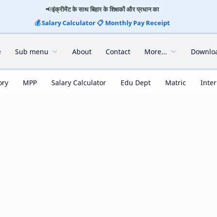
📢
इंक्रीमेंट के साथ बिहार के शिक्षकों और प्रधान का
💰
Salary Calculator
📋
Monthly Pay Receipt
e
Sub menu
About
Contact
More...
Downlo