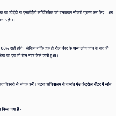
 व्यक्ति का टीईटी या एसटीईटी सर्टिफिकेट को बनवाकर नौकरी प्राप्त कर लिए। अब
लना पड़ेगा।
ति 100% सही होंगे। लेकिन बांकि एक ही रोल नंबर के अन्य लोग जांच के बाद ही
 अधिक का एक ही रोल नंबर कैसे जारी हुआ।
पदाधिकारी से संपर्क करें।
पटना सचिवालय के कमांड एंड कंट्रोल सेंटर में जांच
त किया गया है -