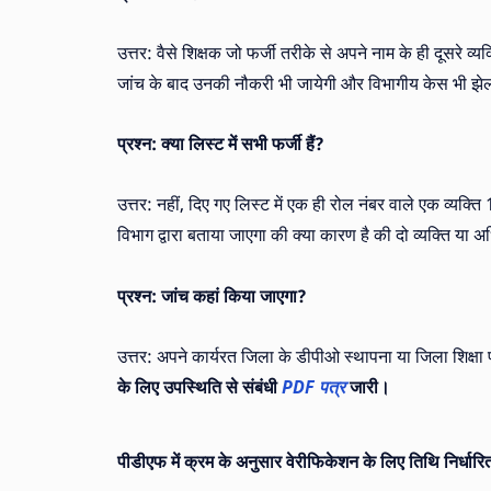
उत्तर: वैसे शिक्षक जो फर्जी तरीके से अपने नाम के ही दूसरे
जांच के बाद उनकी नौकरी भी जायेगी और विभागीय केस भी झे
प्रश्न: क्या लिस्ट में सभी फर्जी हैं?
उत्तर: नहीं, दिए गए लिस्ट में एक ही रोल नंबर वाले एक व्यक्
विभाग द्वारा बताया जाएगा की क्या कारण है की दो व्यक्ति या
प्रश्न: जांच कहां किया जाएगा?
उत्तर: अपने कार्यरत जिला के डीपीओ स्थापना या जिला शिक्षा 
के लिए उपस्थिति से संबंधी
PDF पत्र
जारी।
पीडीएफ में क्रम के अनुसार वेरीफिकेशन के लिए तिथि निर्धारि