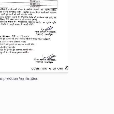
mpression Verification