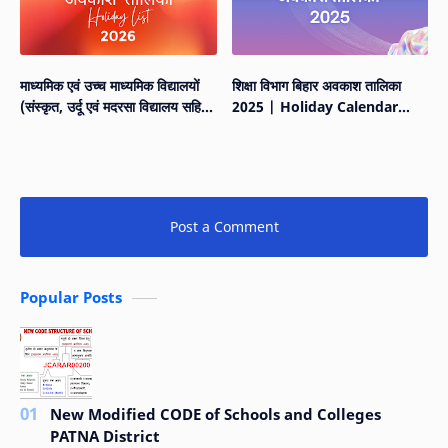
माध्यमिक एवं उच्च माध्यमिक विद्यालयों
शिक्षा विभाग बिहार अवकाश तालिका
(संस्कृत, उर्दू एवं मदरसा विद्यालय सहित)
2025 | Holiday Calendar
के लिए वर्ष 2026 के लिए संशोधित
2025 | Education Dept Bihar
अवकाश तालिका
Post a Comment
Popular Posts
New Modified CODE of Schools and Colleges
PATNA District