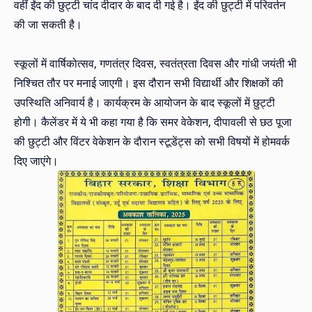
वहीं ईंद की छुट्टी चांद दीदार के बाद दी गई है। ईंद की छुट्टी में परिवर्तन
की जा सकती है।
स्कूलों में वार्षिकोत्सव, गणतंत्र दिवस, स्वतंत्रता दिवस और गांधी जयंती भी
निश्चित तौर पर मनाई जाएगी। इस दौरान सभी विद्यार्थी और शिक्षकों की
उपस्थिति अनिवार्य है। कार्यक्रम के आयोजन के बाद स्कूलों में छुट्टी
होगी। कैलेंडर में ये भी कहा गया है कि समर वेकेशन, दीपावली से छठ पूजा
की छुट्टी और विंटर वेकेशन के दौरान स्टूडेंट्स को सभी विषयों में होमवर्क
दिए जाएंगे।