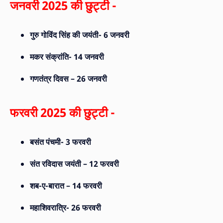
जनवरी 2025 की छुट्टी -
गुरु गोविंद सिंह की जयंती- 6 जनवरी
मकर संक्रांति- 14 जनवरी
गणतंत्र दिवस – 26 जनवरी
फरवरी 2025 की छुट्टी -
बसंत पंचमी- 3 फरवरी
संत रविदास जयंती – 12 फरवरी
शब-ए-बारात – 14 फरवरी
महाशिवरात्रि- 26 फरवरी