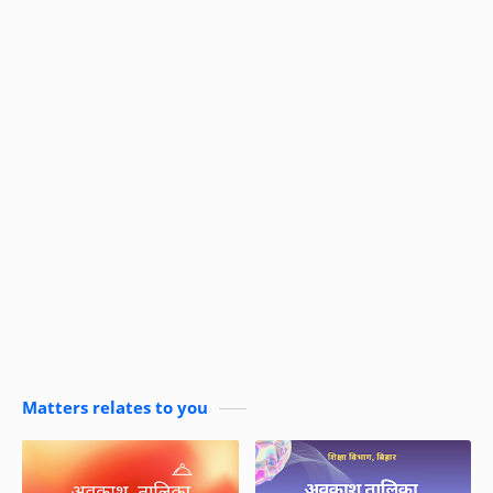
Matters relates to you