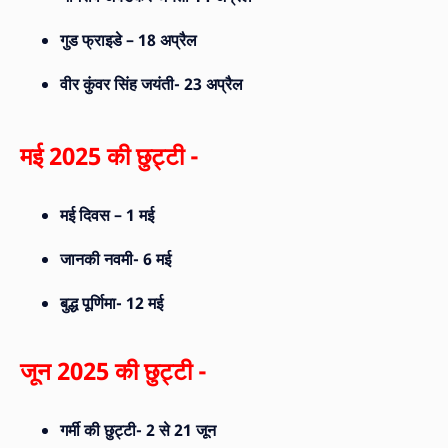
गुड फ्राइडे – 18 अप्रैल
वीर कुंवर सिंह जयंती- 23 अप्रैल
मई 2025 की छुट्टी -
मई दिवस – 1 मई
जानकी नवमी- 6 मई
बुद्ध पूर्णिमा- 12 मई
जून 2025 की छुट्टी -
गर्मी की छुट्टी- 2 से 21 जून