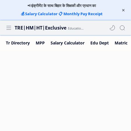
📢
इंक्रीमेंट के साथ बिहार के शिक्षकों और प्रधान का
💰
Salary Calculator
📋
Monthly Pay Receipt
TRE|HM|HT|Exclusive