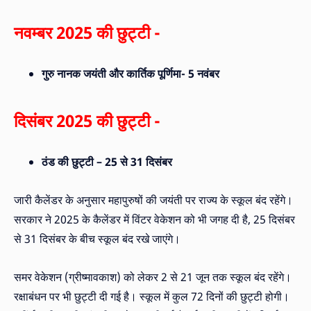
नवम्बर 2025 की छुट्टी -
गुरु नानक जयंती और कार्तिक पूर्णिमा- 5 नवंबर
दिसंबर 2025 की छुट्टी -
ठंड की छुट्टी – 25 से 31 दिसंबर
जारी कैलेंडर के अनुसार महापुरुषों की जयंती पर राज्य के स्कूल बंद रहेंगे।
सरकार ने 2025 के कैलेंडर में विंटर वेकेशन को भी जगह दी है, 25 दिसंबर
से 31 दिसंबर के बीच स्कूल बंद रखे जाएंगे।
समर वेकेशन (ग्रीष्मावकाश) को लेकर 2 से 21 जून तक स्कूल बंद रहेंगे।
रक्षाबंधन पर भी छुट्टी दी गई है। स्कूल में कुल 72 दिनों की छुट्टी होगी।