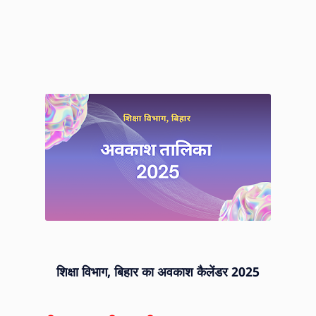
शिक्षा विभाग, बिहार का अवकाश कैलेंडर 2025