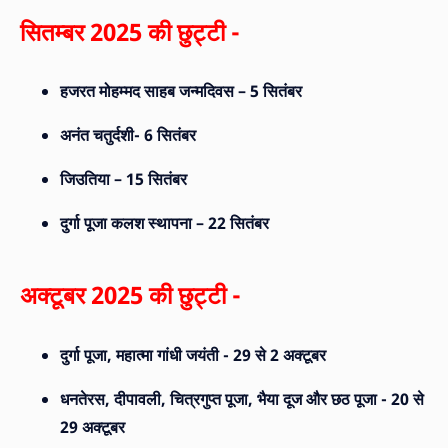
सितम्बर 2025 की छुट्टी -
हजरत मोहम्मद साहब जन्मदिवस – 5 सितंबर
अनंत चतुर्दशी- 6 सितंबर
जिउतिया – 15 सितंबर
दुर्गा पूजा कलश स्थापना – 22 सितंबर
अक्टूबर 2025 की छुट्टी -
दुर्गा पूजा, महात्मा गांधी जयंती - 29 से 2 अक्टूबर
धनतेरस, दीपावली, चित्रगुप्त पूजा, भैया दूज और छठ
पूजा - 20 से
29 अक्टूबर