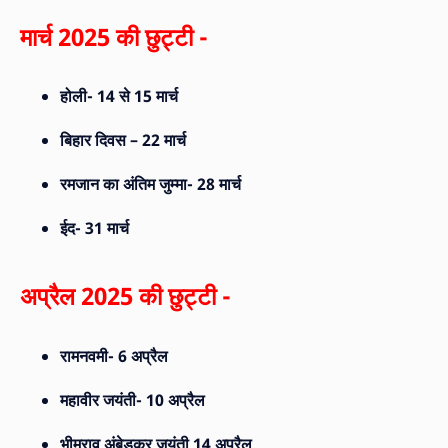
मार्च 2025 की छुट्टी -
होली- 14 से 15 मार्च
बिहार दिवस – 22 मार्च
रमजान का अंतिम जुम्मा- 28 मार्च
ईद- 31 मार्च
अप्रैल 2025 की छुट्टी -
रामनवमी- 6 अप्रैल
महावीर जयंती- 10 अप्रैल
भीमराव अंबेडकर जयंती 14 अप्रैल