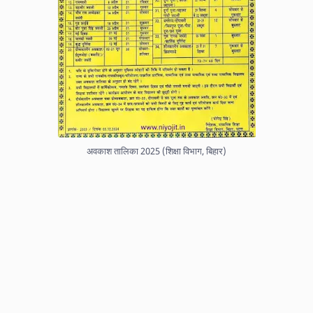
अवकाश तालिका 2025 (शिक्षा विभाग, बिहार)