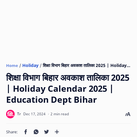
Holiday
Home
शिक्षा विभाग बिहार अवकाश तालिका 2025
| Holiday Calendar 2025 |
Education Dept Bihar
2 min read