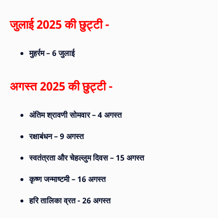
जुलाई 2025 की छुट्टी -
मुहर्रम – 6 जुलाई
अगस्त 2025 की छुट्टी -
अंतिम श्रावणी सोमवार – 4 अगस्त
रक्षाबंधन – 9 अगस्त
स्वतंत्रता और चेहल्लुम दिवस – 15 अगस्त
कृष्ण जन्माष्टमी – 16 अगस्त
हरि तालिका व्रत - 26 अगस्त