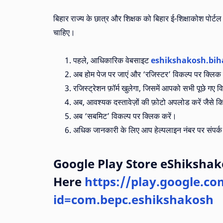
बिहार राज्य के छात्र और शिक्षक को बिहार ई-शिक्षाकोश पो
चाहिए।
पहले, आधिकारिक वेबसाइट
eshikshakosh.bih
अब होम पेज पर जाएं और ‘रजिस्टर’ विकल्प पर क्लिक 
रजिस्ट्रेशन फ़ॉर्म खुलेगा, जिसमें आपको सभी पूछे गए 
अब, आवश्यक दस्तावेज़ों की फ़ोटो अपलोड करें जैसे क
अब ‘सबमिट’ विकल्प पर क्लिक करें।
अधिक जानकारी के लिए आप हेल्पलाइन नंबर पर संप
Google Play Store eShikshak
Here
https://play.google.co
id=com.bepc.eshikshakosh