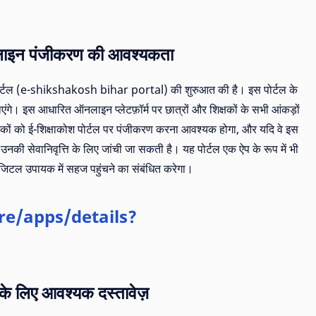
लाइन पंजीकरण की आवश्यकता
कोश पोर्टल (e-shikshakosh bihar portal) की शुरुआत की है। इस पोर्टल के
एंगे। इस आधारित ऑनलाइन प्लेटफ़ॉर्म पर छात्रों और शिक्षकों के सभी आंकड़ों
षकों को ई-शिक्षाकोश पोर्टल पर पंजीकरण करना आवश्यक होगा, और यदि वे इस
ति उनकी सेवानिवृत्ति के लिए जांची जा सकती है। यह पोर्टल एक ऐप के रूप में भी
जिटल उपायक में सहज पहुंचने का संबंधित करेगा।
re/apps/details?
 के लिए आवश्यक दस्तावेज़