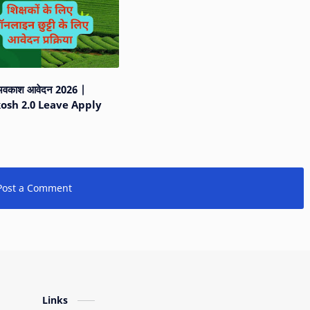
क अवकाश आवेदन 2026 |
osh 2.0 Leave Apply
Post a Comment
Links