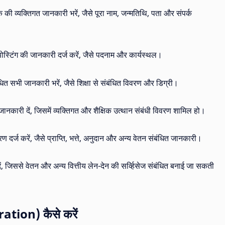
्षक की व्यक्तिगत जानकारी भरें, जैसे पूरा नाम, जन्मतिथि, पता और संपर्क
 पोस्टिंग की जानकारी दर्ज करें, जैसे पदनाम और कार्यस्थल।
ंधित सभी जानकारी भरें, जैसे शिक्षा से संबंधित विवरण और डिग्री।
जानकारी दें, जिसमें व्यक्तिगत और शैक्षिक उत्थान संबंधी विवरण शामिल हो।
ण दर्ज करें, जैसे प्राप्ति, भत्ते, अनुदान और अन्य वेतन संबंधित जानकारी।
दें, जिससे वेतन और अन्य वित्तीय लेन-देन की सर्व्हिसेज संबंधित बनाई जा सकती
tion) कैसे करें