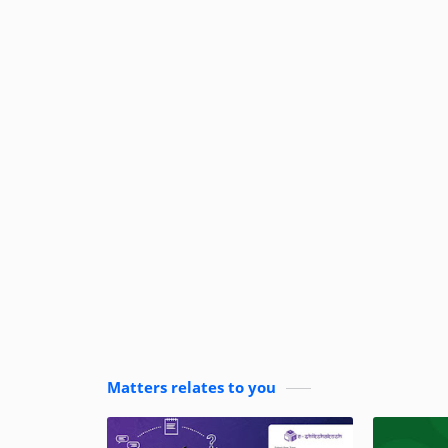
Matters relates to you