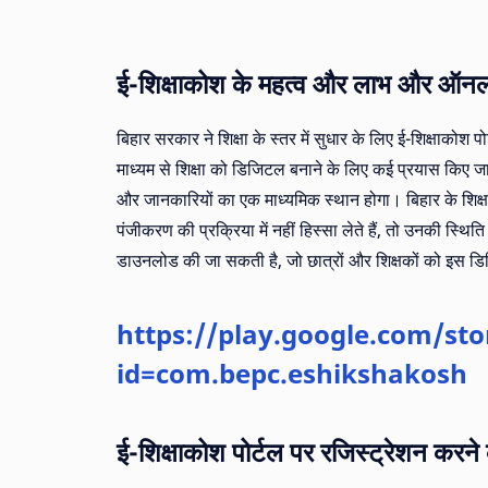
ई-शिक्षाकोश के महत्व और लाभ और ऑन
बिहार सरकार ने शिक्षा के स्तर में सुधार के लिए ई-शिक्षा
माध्यम से शिक्षा को डिजिटल बनाने के लिए कई प्रयास किए जा
और जानकारियों का एक माध्यमिक स्थान होगा। बिहार के शिक्
पंजीकरण की प्रक्रिया में नहीं हिस्सा लेते हैं, तो उनकी स्थि
डाउनलोड की जा सकती है, जो छात्रों और शिक्षकों को इस डि
https://play.google.com/sto
id=com.bepc.eshikshakosh
ई-शिक्षाकोश पोर्टल पर रजिस्ट्रेशन करने