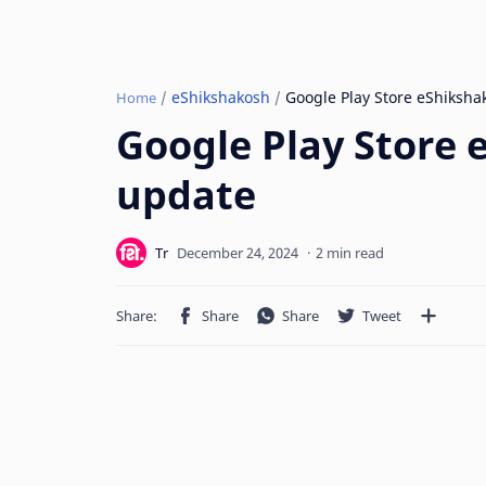
eShikshakosh
Home
Google Play Store
update
2 min read