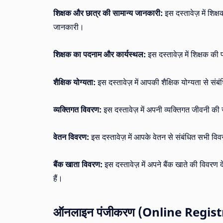
शिक्षक और छात्र की सामान्य जानकारी:
इस दस्तावेज़ में शिक
जानकारी।
शिक्षक का पदनाम और कार्यस्थल:
इस दस्तावेज़ में शिक्षक की
शैक्षिक योग्यता:
इस दस्तावेज़ में आपकी शैक्षिक योग्यता से संब
व्यक्तिगत विवरण:
इस दस्तावेज़ में अपनी व्यक्तिगत जीवनी की 
वेतन विवरण:
इस दस्तावेज़ में आपके वेतन से संबंधित सभी विवर
बैंक खाता विवरण:
इस दस्तावेज़ में अपने बैंक खाते की विवरण 
हैं।
ऑनलाइन पंजीकरण (Online Registra