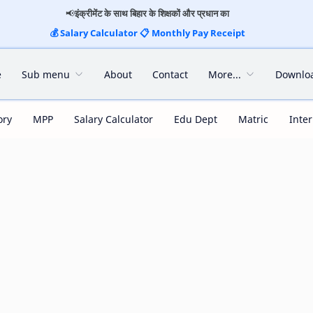
📢
इंक्रीमेंट के साथ बिहार के शिक्षकों और प्रधान का
💰
Salary Calculator
📋
Monthly Pay Receipt
e
Sub menu
About
Contact
More...
Downlo