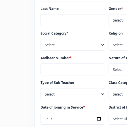
Last Name
Gender
*
Social Category
*
Religion
Aadhaar Number
*
Nature of
Type of Sub Teacher
Class Cate
Date of Joining in Service
*
District of 