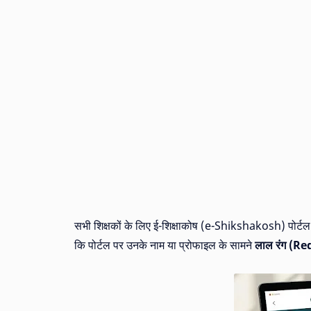
सभी शिक्षकों के लिए ई-शिक्षाकोष (e-Shikshakosh) पोर्टल 
कि पोर्टल पर उनके नाम या प्रोफाइल के सामने
लाल रंग (Red