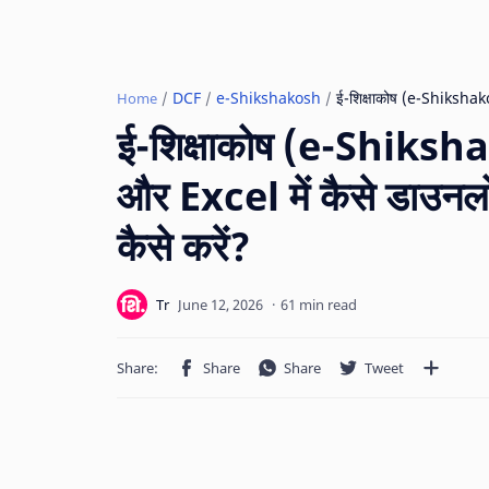
DCF
e-Shikshakosh
Home
ई-शिक्षाकोष (e-Shiksh
और Excel में कैसे डाउनलो
कैसे करें?
61 min read