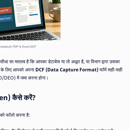
kshakosh PDF & Excel DCF
सीधा सा मतलब है कि आपका डेटाबेस या तो अधूरा है, या विभाग द्वारा उसका
ान के लिए आपको अपना
DCF (Data Capture Format)
फॉर्म सही-सही
O/DEO) में जमा करना होगा।
n) कैसे करें?
स को फॉलो करना है: