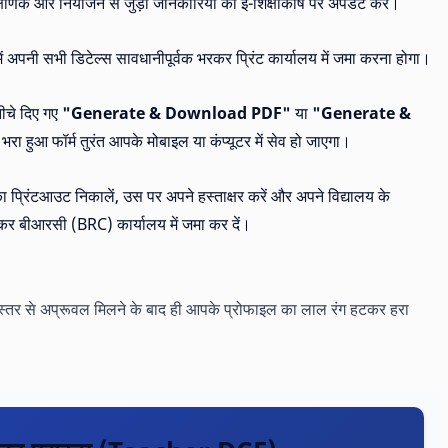
्षणिक और नियोजन से जुड़ी जानकारियों को ई-शिक्षाकोष पर अपडेट करें।
अपनी सभी डिटेल्स सावधानीपूर्वक भरकर प्रिंट कार्यालय में जमा करना होगा।
नीचे दिए गए
"Generate & Download PDF"
या
"Generate &
 हुआ फॉर्म तुरंत आपके मोबाइल या कंप्यूटर में सेव हो जाएगा।
रिंटआउट निकालें, उस पर अपने हस्ताक्षर करें और अपने विद्यालय के
 बीआरसी (BRC) कार्यालय में जमा कर दें।
 स्तर से अप्रूवल मिलने के बाद ही आपके प्रोफाइल का लाल रंग हटकर हरा