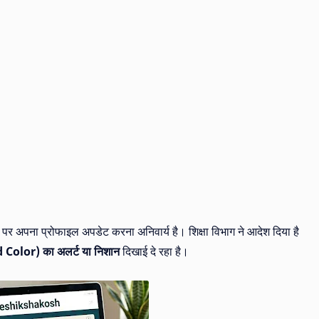
पर अपना प्रोफाइल अपडेट करना अनिवार्य है। शिक्षा विभाग ने आदेश दिया है
 Color) का अलर्ट या निशान
दिखाई दे रहा है।