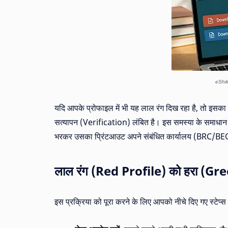
eShi
यदि आपके प्रोफाइल में भी यह लाल रंग दिख रहा है, तो इसका 
सत्यापन (Verification) लंबित है। इस समस्या के समाध
भरकर उसका प्रिंटआउट अपने संबंधित कार्यालय (BRC/BE
लाल रंग (Red Profile) को हरा (Gree
इस प्रक्रिया को पूरा करने के लिए आपको नीचे दिए गए स्टेप्