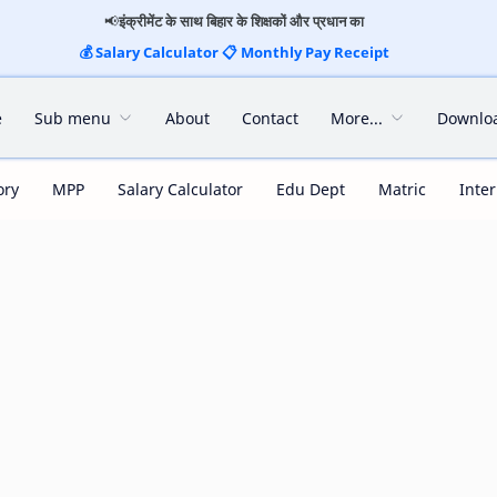
📢
इंक्रीमेंट के साथ बिहार के शिक्षकों और प्रधान का
💰
Salary Calculator
📋
Monthly Pay Receipt
e
Sub menu
About
Contact
More...
Downlo