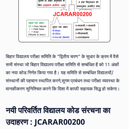
बिहार विद्यालय परीक्षा समिति के "द्वितीय चरण" के सुधार के क्रम में वैसे
सभी संस्था जो बिहार विद्यालय परीक्षा समिति से सम्बंधित है को 11 अंकों
का नया कोड निर्गत किया गया है। यह समिति से सम्बंधित विद्यालयों/
संस्थानों की पहचान स्थापित करने,सुगम प्रबंधन तथा परीक्षा व्यवस्था के
मानकीकरण सुनिश्चित करने कि दिशा में काफी सहायक सिद्ध हो सकेगा।
नयी परिवर्तित विद्यालय कोड संरचना का
उदाहरण : JCARAR00200