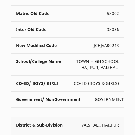
53002
33056
JCHJVA00243
TOWN HIGH SCHOOL
HAJIPUR, VAISHALI
CO-ED (BOYS & GIRLS)
GOVERNMENT
VAISHALI, HAJIPUR